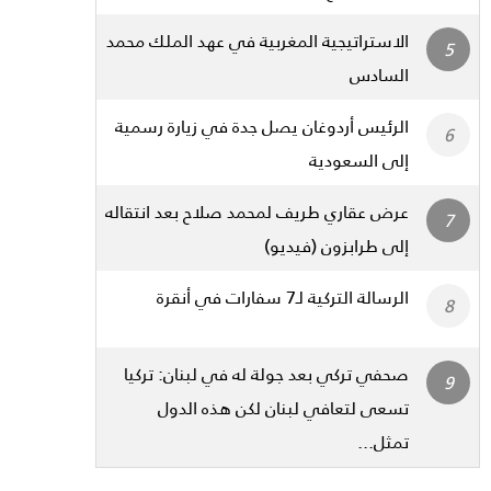
الاستراتيجية المغربية في عهد الملك محمد
السادس
الرئيس أردوغان يصل جدة في زيارة رسمية
إلى السعودية
عرض عقاري طريف لمحمد صلاح بعد انتقاله
إلى طرابزون (فيديو)
الرسالة التركية لـ7 سفارات في أنقرة
صحفي تركي بعد جولة له في لبنان: تركيا
تسعى لتعافي لبنان لكن هذه الدول
تمثل...