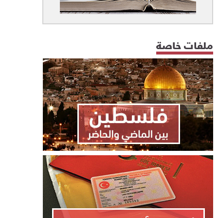
ملفات خاصة