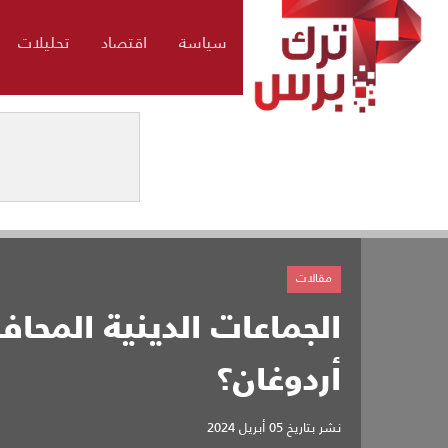
سياسة
اقتصاد
تحليلات
مقالات
الجماعات الدينية المحاف
أردوغان؟
نشر بتاريخ
05 أبريل 2024