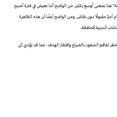
" هنا بمعنى أوسع بكثير. من الواضح أننا نعيش في فترة أصبح
 أمرًا مقبولًا دون نقاش. ومن الواضح أيضًا أن هذه الظاهرة
ات الدينية المحافظة.
ر تفاقم الشعور بالضياع وافتقار الهدف، مما قد يُؤدي إلى