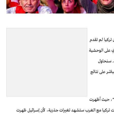
 تركيا لم تقدم
فٍ على الوحشية
ة. سنحاول
باشر على نتائج
ت"، حيث أظهرت
ات تركيا مع الغرب ستشهد تغيرات جذرية، لأن إسرائيل ظهرت