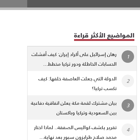
المواضيع الأكثر قراءة
رهان إسرائيل على أكراد إيران: كيف أفشلت
الحسابات الخاطئة ودور تركيا مخطط...
الدولة التي جعلت العاصفة خلفها: كيف
تكسب تركيا؟
بيان مشترك لقمة مكة يعلن اتفاقية دفاعية
بين السعودية وتركيا وباكستان
تقرير يكشف كواليس الصفقة.. لماذا اختار
محمد صلاح طرابزون سبور بعد نهاية...