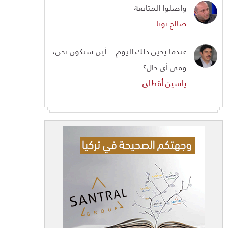
واصلوا المتابعة
صالح تونا
عندما يحين ذلك اليوم... أين سنكون نحن،
وفي أي حال؟
ياسين أقطاي