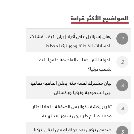
المواضيع الأكثر قراءة
رهان إسرائيل على أكراد إيران: كيف أفشلت
الحسابات الخاطئة ودور تركيا مخطط...
الدولة التي جعلت العاصفة خلفها: كيف
تكسب تركيا؟
بيان مشترك لقمة مكة يعلن اتفاقية دفاعية
بين السعودية وتركيا وباكستان
تقرير يكشف كواليس الصفقة.. لماذا اختار
محمد صلاح طرابزون سبور بعد نهاية...
صحفي تركي بعد جولة له في لبنان: تركيا