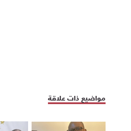
مواضيع ذات علاقة