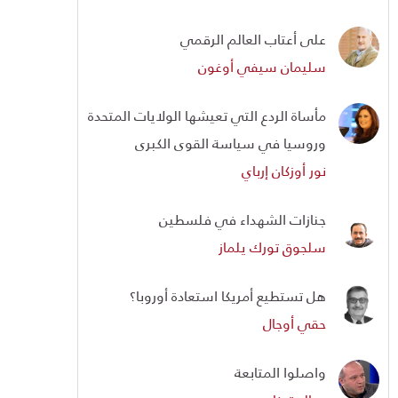
على أعتاب العالم الرقمي
سليمان سيفي أوغون
مأساة الردع التي تعيشها الولايات المتحدة
وروسيا في سياسة القوى الكبرى
نور أوزكان إرباي
جنازات الشهداء في فلسطين
سلجوق تورك يلماز
هل تستطيع أمريكا استعادة أوروبا؟
حقي أوجال
واصلوا المتابعة