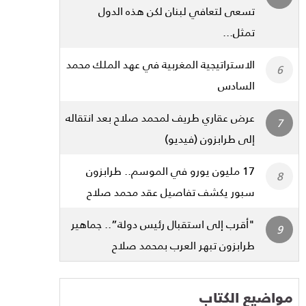
تسعى لتعافي لبنان لكن هذه الدول
تمثل...
الاستراتيجية المغربية في عهد الملك محمد
السادس
عرض عقاري طريف لمحمد صلاح بعد انتقاله
إلى طرابزون (فيديو)
17 مليون يورو في الموسم.. طرابزون
سبور يكشف تفاصيل عقد محمد صلاح
"أقرب إلى استقبال رئيس دولة”.. جماهير
طرابزون تبهر العرب بمحمد صلاح
مواضيع الكتاب