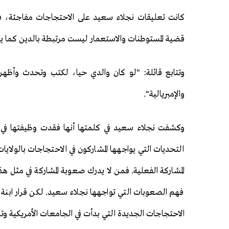
كانت تعليقات نجلاء سعيد على الاحتجاجات مفاجئة، فه
قضية المستوطنات والاستعمار ليست مرتبطة بالدين كما ي
وتتابع قائلة: "لو كان والدي حيا، لكتب وتحدث وأظهر
والإمبريالية".
وكشفت نجلاء سعيد في كلمتها أنها فقدت وظيفتها في الي
التحديات التي يواجهها المشاركون في الاحتجاجات بالولايات
المشاركة الفعلية. فمن لا يدرك صعوبة المشاركة في مثل
فهم الصعوبات التي تواجهها نجلاء سعيد. لكن قرار ابنة
الاحتجاجات الجديدة التي بدأت في الجامعات الأمريكية وتأ