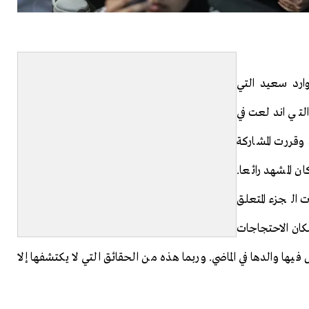
وارد سعيد التي
التي اندلعت في
وقررت المشاركة
ن المشهد رائعا.
لجزء المتعلق
ان الاحتجاجات
ها والدها في الماضي. وربما هذه من الحقائق التي لا يكتشفها إلا