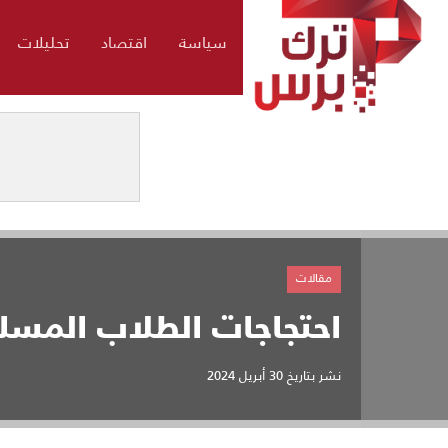
سياسة
اقتصاد
تحليلات
مقالات
احتجاجات الطلاب المسلم
نشر بتاريخ
30 أبريل 2024