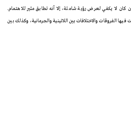
 كان لا يكفي لعرض رؤية شاملة، إلا أنه تطابق مثير للاهتمام.
فيها الفروقات والاختلافات بين اللاتينية والجرمانية، وكذلك بين