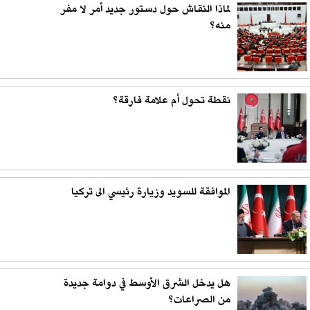
لماذا النقاش حول دستور جديد أمر لا مفر
منه؟
نقطة تحول أم علامة فارقة؟
الموافقة للسويد وزيارة رئيسي الى تركيا
هل يدخل الشرق الأوسط في دوامة جديدة
من الصراعات؟