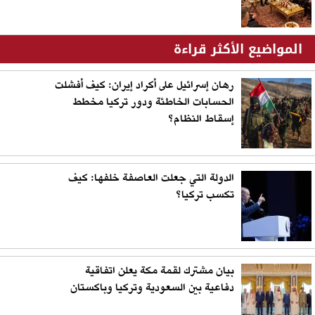
المواضيع الأكثر قراءة
رهان إسرائيل على أكراد إيران: كيف أفشلت
الحسابات الخاطئة ودور تركيا مخطط
إسقاط النظام؟
الدولة التي جعلت العاصفة خلفها: كيف
تكسب تركيا؟
بيان مشترك لقمة مكة يعلن اتفاقية
دفاعية بين السعودية وتركيا وباكستان