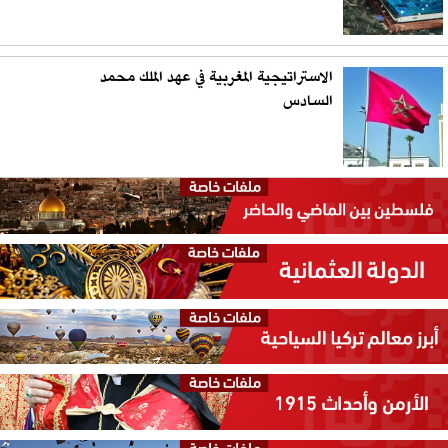
الاستراتيجية المغربية في عهد الملك محمد
السادس