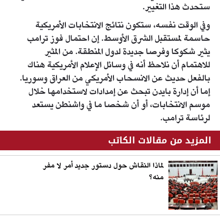
ستحدث هذا التغيير.
وفي الوقت نفسه، ستكون نتائج الانتخابات الأمريكية
حاسمة لمستقبل الشرق الأوسط. إن احتمال فوز ترامب
يثير شكوكا وفرصا جديدة لدول المنطقة. من المثير
للاهتمام أن نلاحظ أنه في وسائل الإعلام الأمريكية هناك
بالفعل حديث عن الانسحاب الأمريكي من العراق وسوريا.
إما أن إدارة بايدن تبحث عن إمدادات لاستخدامها خلال
موسم الانتخابات، أو أن شخصا ما في واشنطن يستعد
لرئاسة ترامب.
المزيد من مقالات الكاتب
لماذا النقاش حول دستور جديد أمر لا مفر
منه؟