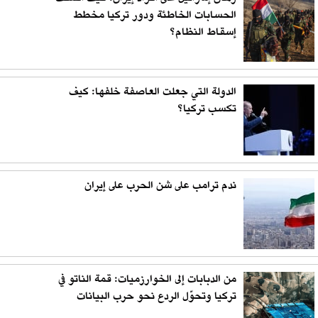
الحسابات الخاطئة ودور تركيا مخطط
إسقاط النظام؟
الدولة التي جعلت العاصفة خلفها: كيف
تكسب تركيا؟
ندم ترامب على شن الحرب على إيران
من الدبابات إلى الخوارزميات: قمة الناتو في
تركيا وتحوّل الردع نحو حرب البيانات