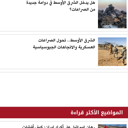
هل يدخل الشرق الأوسط في دوامة جديدة
من الصراعات؟
الشرق الأوسط.. تحول الصراعات
العسكرية والاتجاهات الجيوسياسية
المواضيع الأكثر قراءة
رهان إسرائيل على أكراد إيران: كيف أفشلت