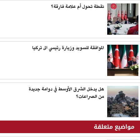
نقطة تحول أم علامة فارقة؟
الموافقة للسويد وزيارة رئيسي الى تركيا
هل يدخل الشرق الأوسط في دوامة جديدة
من الصراعات؟
مواضيع متعلقة