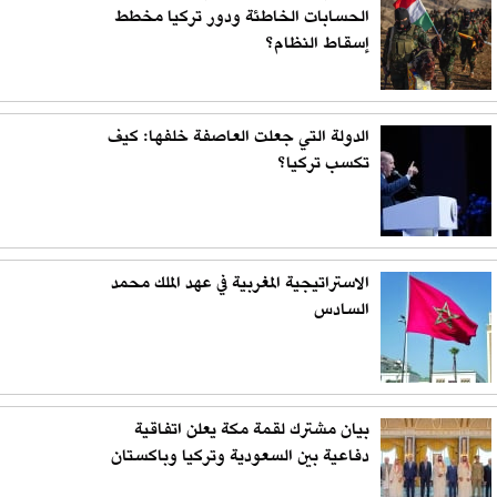
الحسابات الخاطئة ودور تركيا مخطط
إسقاط النظام؟
الدولة التي جعلت العاصفة خلفها: كيف
تكسب تركيا؟
الاستراتيجية المغربية في عهد الملك محمد
السادس
بيان مشترك لقمة مكة يعلن اتفاقية
دفاعية بين السعودية وتركيا وباكستان