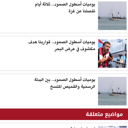
يوميات أسطول الصمود.. ثلاثة أيام
تفصلنا عن غزة
يوميات أسطول الصمود.. قواربنا هدف
مكشوف في عرض البحر
يوميات أسطول الصمود.. بين البدلة
الرسمية والقميص المتسخ
مواضيع متعلقة