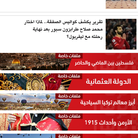
تقرير يكشف كواليس الصفقة.. لماذا اختار
محمد صلاح طرابزون سبور بعد نهاية
رحلته مع ليفربول؟