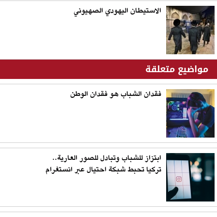
الاستيطان اليهودي الصهيوني
مواضيع متعلقة
فقدان الشباب هو فقدان الوطن
ابتزاز للشباب وتبادل للصور العارية..
تركيا تحبط شبكة احتيال عبر انستغرام