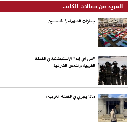
المزيد من مقالات الكاتب
جنازات الشهداء في فلسطين
"سي آي إيه" الاستيطانية في الضفة
الغربية والقدس الشرقية
ماذا يجري في الضفة الغربية؟