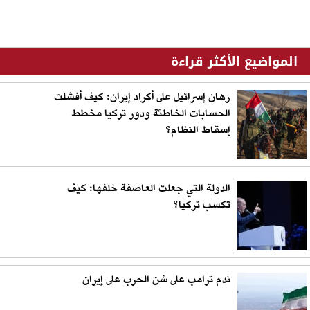
المواضيع الأكثر قراءة
رهان إسرائيل على أكراد إيران: كيف أفشلت
الحسابات الخاطئة ودور تركيا مخطط
إسقاط النظام؟
الدولة التي جعلت العاصفة خلفها: كيف
تكسب تركيا؟
ندم ترامب على شن الحرب على إيران