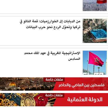
من الدبابات إلى الخوارزميات: قمة الناتو في
تركيا وتحوّل الردع نحو حرب البيانات
الاستراتيجية المغربية في عهد الملك محمد
السادس