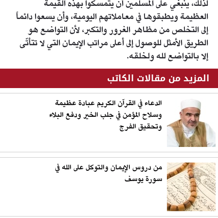
لذلك، ينبغي على المسلمين أن يتمسكوا بهذه القيمة
العظيمة ويطبقوها في معاملاتهم اليومية، وأن يسعوا دائماً
إلى التخلص من مظاهر الغرور والتكبر، لأن التواضع هو
الطريق الأمثل للوصول إلى أعلى مراتب الإيمان التي لا تتأتّى
إلا بالتواضع لله ولخلقه.
المزيد من مقالات الكاتب
الدعاء في القرآن الكريم عبادة عظيمة
وسلاح المؤمن في جلب الخير ودفع البلاء
وتحقيق الفرج
من دروس الإيمان والتوكل على الله في
سورة يوسف