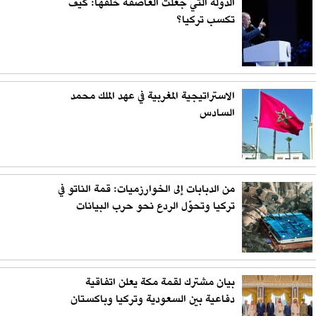
الدولة التي جعلت العاصفة خلفها: كيف
تكسب تركيا؟
الاستراتيجية المغربية في عهد الملك محمد
السادس
من الدبابات إلى الخوارزميات: قمة الناتو في
تركيا وتحوّل الردع نحو حرب البيانات
بيان مشترك لقمة مكة يعلن اتفاقية
دفاعية بين السعودية وتركيا وباكستان