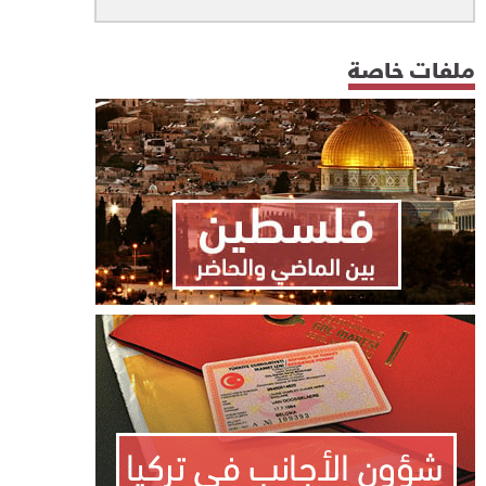
ملفات خاصة