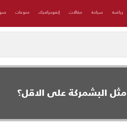
رياضة
سياحة
مقالات
إنفوجرافيك
منوعات
صور
ن مثل البشمركة على الاقل؟