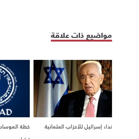
مواضيع ذات علاقة
نداء إسرائيل للأحزاب العلمانية
خطة الموساد 