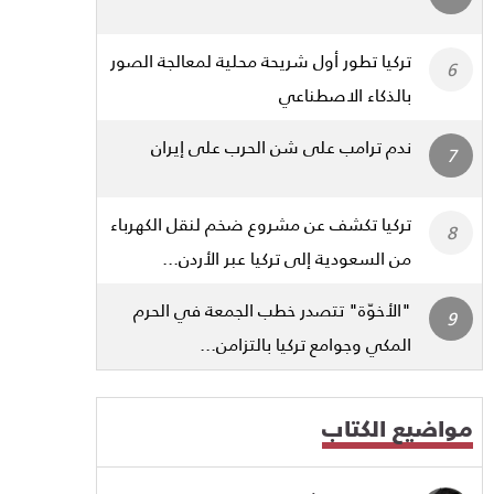
تركيا تطور أول شريحة محلية لمعالجة الصور
بالذكاء الاصطناعي
ندم ترامب على شن الحرب على إيران
تركيا تكشف عن مشروع ضخم لنقل الكهرباء
من السعودية إلى تركيا عبر الأردن...
"الأخوّة" تتصدر خطب الجمعة في الحرم
المكي وجوامع تركيا بالتزامن...
مواضيع الكتاب