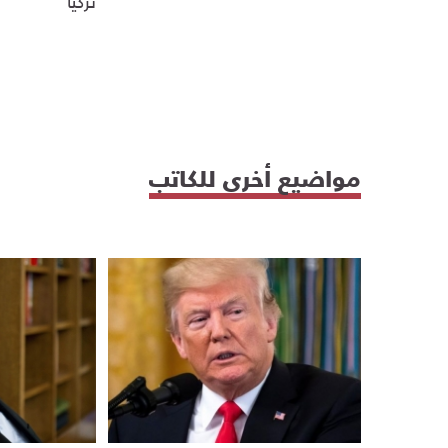
تركيا
مواضيع أخرى للكاتب