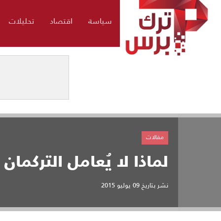
سياسة
اقتصاد
تحليلات
مقالات
لماذا لا يُعامل التركما
نشر بتاريخ
09 يوليو 2015