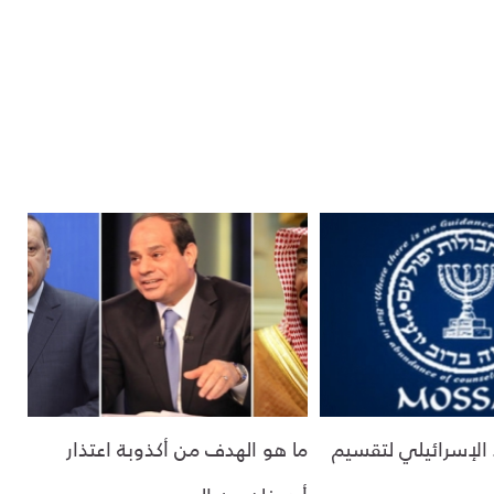
الإسرائيلي لتقسيم
ما هو الهدف من أكذوبة اعتذار