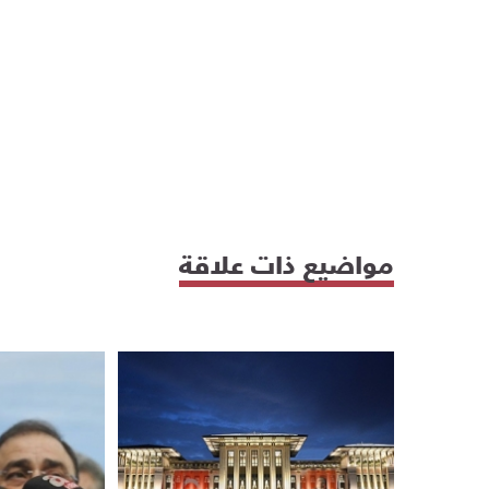
مواضيع ذات علاقة