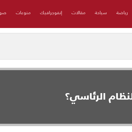
رياضة
سياحة
مقالات
إنفوجرافيك
منوعات
صور
لنظام الرئاسي؟