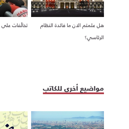
هل علمتم الان ما فائدة النظام
تحالُفات على 
الرئاسي؟
مواضيع أخرى للكاتب