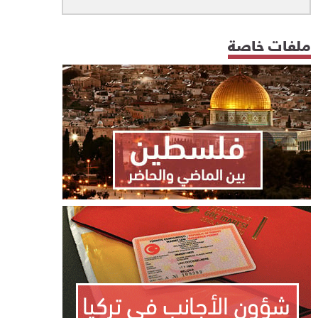
ملفات خاصة