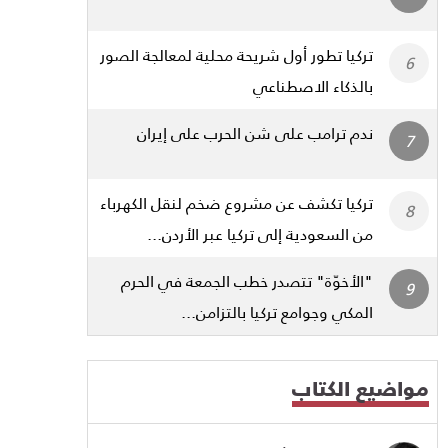
تركيا تطور أول شريحة محلية لمعالجة الصور
بالذكاء الاصطناعي
ندم ترامب على شن الحرب على إيران
تركيا تكشف عن مشروع ضخم لنقل الكهرباء
من السعودية إلى تركيا عبر الأردن...
"الأخوّة" تتصدر خطب الجمعة في الحرم
المكي وجوامع تركيا بالتزامن...
مواضيع الكتاب