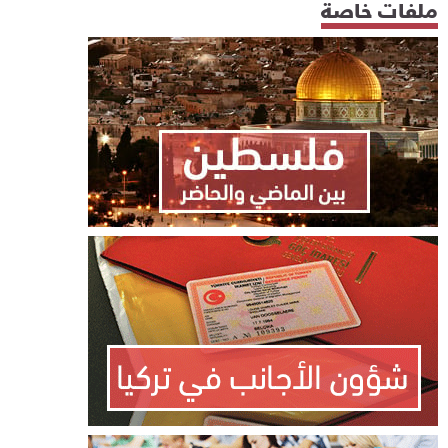
ملفات خاصة