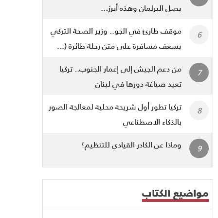
يصل البرلمان وهذه أبرز...
موقف طارئ في الجو.. وزير الصحة التركي
يسعف مسافرة على متن رحلة طائرة (...
من دعم الجيش إلى إعمار الجنوب.. تركيا
تعيد صياغة دورها في لبنان
تركيا تطور أول شريحة محلية لمعالجة الصور
بالذكاء الاصطناعي
وماذا عن الكادر القيادي للتنظيم؟
مواضيع الكتاب