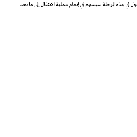
غول في هذه المرحلة سيسهم في إتمام عملية الانتقال إلى ما بعد