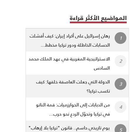
المواضيع الأكثر قراءة
رهان إسرائيل على أكراد إيران: كيف أفشلت
الحسابات الخاطئة ودور تركيا مخطط...
الاستراتيجية المغربية في عهد الملك محمد
السادس
الدولة التي جعلت العاصفة خلفها: كيف
تكسب تركيا؟
من الدبابات إلى الخوارزميات: قمة الناتو
في تركيا وتحوّل الردع نحو حرب...
يوم تاريخي حاسم.. قانون "تركيا بلا إرهاب"