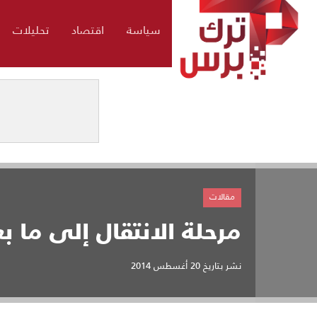
سياسة
اقتصاد
تحليلات
مقالات
مرحلة الانتقال إلى ما بع
نشر بتاريخ
20 أغسطس 2014