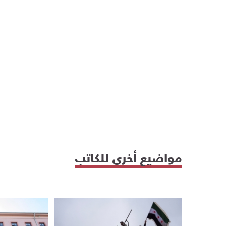
مواضيع أخرى للكاتب