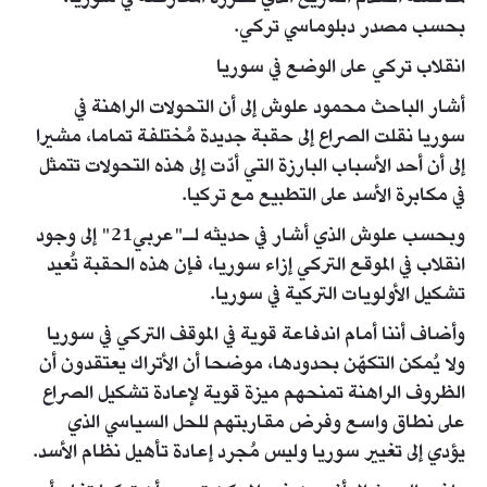
بحسب مصدر دبلوماسي تركي.
انقلاب تركي على الوضع في سوريا
أشار الباحث محمود علوش إلى أن التحولات الراهنة في
سوريا نقلت الصراع إلى حقبة جديدة مُختلفة تماما، مشيرا
إلى أن أحد الأسباب البارزة التي أدّت إلى هذه التحولات تتمثل
في مكابرة الأسد على التطبيع مع تركيا.
وبحسب علوش الذي أشار في حديثه لـ"عربي21" إلى وجود
انقلاب في الموقع التركي إزاء سوريا، فإن هذه الحقبة تُعيد
تشكيل الأولويات التركية في سوريا.
وأضاف أننا أمام اندفاعة قوية في الموقف التركي في سوريا
ولا يُمكن التكهّن بحدودها، موضحا أن الأتراك يعتقدون أن
الظروف الراهنة تمنحهم ميزة قوية لإعادة تشكيل الصراع
على نطاق واسع وفرض مقاربتهم للحل السياسي الذي
يؤدي إلى تغيير سوريا وليس مُجرد إعادة تأهيل نظام الأسد.