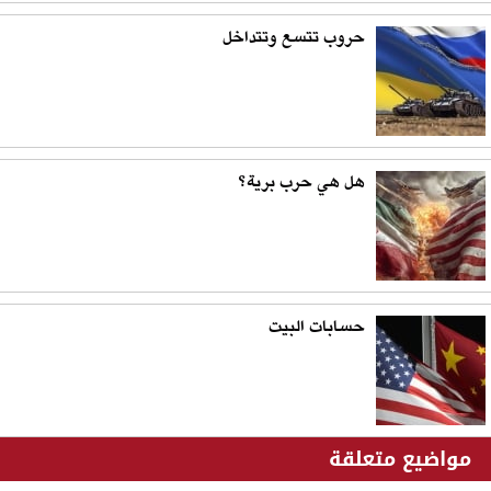
حروب تتسع وتتداخل
هل هي حرب برية؟
حسابات البيت
مواضيع متعلقة