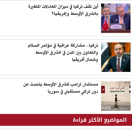
أين تقف تركيا في ميزان المعادلات المتغيرة
بالشرق الأوسط وإفريقيا؟
تركيا.. مشاركة عراقية في مؤتمر السلام
والتعاون بين المدن في الشرق الأوسط
وشمال أفريقيا
مستشار ترامب للشرق الأوسط يتحدث عن
دور تركي مستقبلي في سوريا
المواضيع الأكثر قراءة