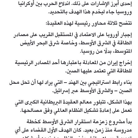
إحدى أبرز الإشارات على ذلك. اندلاع الحرب بين أوكرانيا
وروسيا جاء ليخدم هذا الهدف بالتحديد.
تتضح ثلاثة محاور رئيسية لهذه العقيدة:
إجبار أوروبا على الاعتماد في المستقبل القريب على مصادر
الطاقة في الشرق الأوسط، وخاصة شرق البحر الأبيض
المتوسط، بدلًا من روسيا.
إخراج إيران من المعادلة باعتبارها أحد المصادر الرئيسية
للطاقة التي تعتمد عليها الصين.
بناء رابط استراتيجي بين الهند – التي يراد لها أن تحل محل
الصين – والشرق الأوسط عبر إسرائيل.
بهذا الشكل، تتبلور معالم العقيدة البريطانية الكبرى التي
تعمل على إعادة تشكيل النظام العالمي وفق مصالحها.
بدأ مشروع زعزعة استقرار الشرق الأوسط كخطة
مدروسة منذ زمن بعيد. كان الهدف الأول القضاء على أي