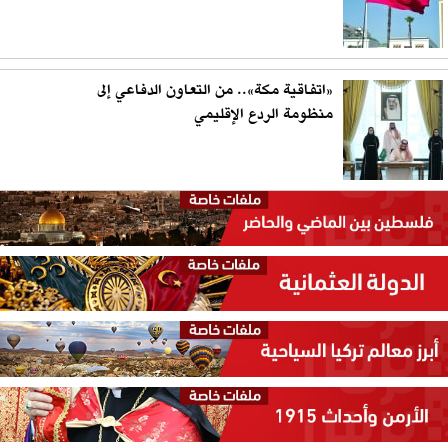
«اتفاقية مكة».. من التعاون الدفاعي إلى
منظومة الردع الإقليمي