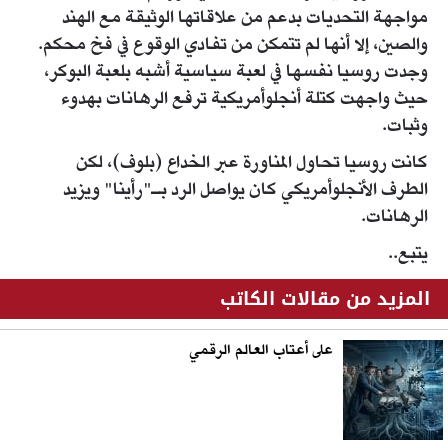
مواجهة التحديات بدعم من علاقاتها الوثيقة مع الهند
والصين، إلا أنها لم تتمكن من تفادي الوقوع في فخ محكم.
وجدت روسيا نفسها في لعبة سياسية أشبه بلعبة البوكر،
حيث واجهت كتلة أنجلوأمريكية ترفع الرهانات بهدوء
وثبات.
كانت روسيا تحاول المناورة عبر الخداع (بلوف)، لكن
الطرف الأنجلوأمريكي كان يواصل الرد بـ"رأينا" ويزيد
الرهانات.
يتبع..
المزيد من مقالات الكاتب
على أعتاب العالم الرقمي