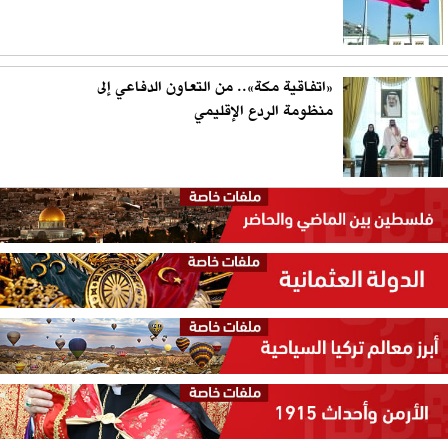
«اتفاقية مكة».. من التعاون الدفاعي إلى
منظومة الردع الإقليمي