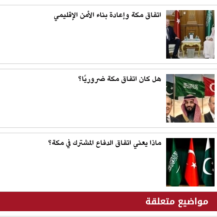
اتفاق مكة وإعادة بناء الأمن الإقليمي
هل كان اتفاق مكة ضروريًا؟
ماذا يعني اتفاق الدفاع المشترك في مكة؟
مواضيع متعلقة