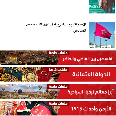
الاستراتيجية المغربية في عهد الملك محمد
السادس