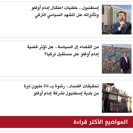
إسطنبول.. خلفيات اعتقال إمام أوغلو
وتأثيراته على المشهد السياسي التركي
من القضاء إلى السياسة.. هل تؤثر قضية
إمام أوغلو على مستقبل تركيا؟
تحقيقات الفساد.. رشوة بـ 50 مليون ليرة
من بلدية إسطنبول لشركة إمام أوغلو
المواضيع الأكثر قراءة