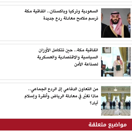
السعودية وتركيا وباكستان.. اتفاقية مكة
ترسم ملامح معادلة ردع جديدة
اتفاقية مكة.. حين تتكامل الأوزان
السياسية والاقتصادية والعسكرية
لصناعة الأمن
من التعاون الدفاعي إلى الردع الجماعي..
ماذا تغيّر في معادلة الرياض وأنقرة وإسلام
آباد؟
مواضيع متعلقة