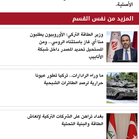
الأصلية.
المزيد من نفس القسم
وزير الطاقة التركي: الأوروبيون يطلبون
منا أي غاز باستثناء الروسي.. ومن
المستحيل تحديد المصدر داخل شبكة
الأنابيب
ما وراء الرادارات.. تركيا تطور عيونا
حرارية لرصد الطائرات الشبحية
بغداد تراهن على الشركات التركية لإنعاش
الطاقة والبنية التحتية