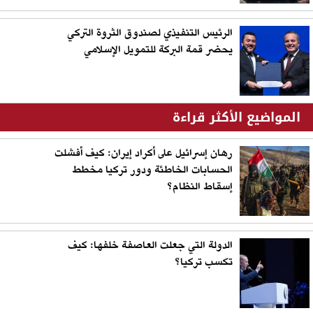
الرئيس التنفيذي لصندوق الثروة التركي
يحضر قمة البركة للتمويل الإسلامي
المواضيع الأكثر قراءة
رهان إسرائيل على أكراد إيران: كيف أفشلت
الحسابات الخاطئة ودور تركيا مخطط
إسقاط النظام؟
الدولة التي جعلت العاصفة خلفها: كيف
تكسب تركيا؟