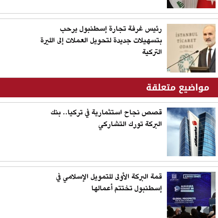
رئيس غرفة تجارة إسطنبول يرحب
بتسهيلات جديدة لتحويل العملات إلى الليرة
التركية
مواضيع متعلقة
قصص نجاح استثمارية في تركيا.. بنك
البركة تورك التشاركي
قمة البركة الأولى للتمويل الإسلامي في
إسطنبول تختتم أعمالها