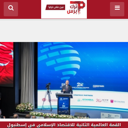
القمة العالمية الثانية للاقتصاد الإسلامي في إسطنبول