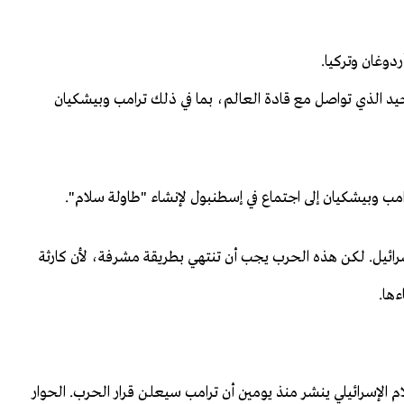
دوغان وتركيا.
حيد الذي تواصل مع قادة العالم، بما في ذلك ترامب وبيشكيان
ترامب وبيشكيان إلى اجتماع في إسطنبول لإنشاء "طاولة سلام".
ائيل. لكن هذه الحرب يجب أن تنتهي بطريقة مشرفة، لأن كارثة
ءها.
 الإسرائيلي ينشر منذ يومين أن ترامب سيعلن قرار الحرب. الحوار