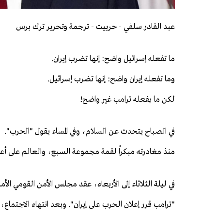
عبد القادر سلفي - حرييت - ترجمة وتحرير ترك برس
ما تفعله إسرائيل واضح: إنها تضرب إيران.
وما تفعله إيران واضح: إنها تضرب إسرائيل.
لكن ما يفعله ترامب غير واضح!
في الصباح يتحدث عن السلام، وفي المساء يقول "الحرب".
منذ مغادرته مبكراً لقمة مجموعة السبع، والعالم على أع
في ليلة الثلاثاء إلى الأربعاء، عقد مجلس الأمن القومي الأ
"ترامب قرر إعلان الحرب على إيران". وبعد انتهاء الاجتماع،