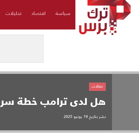
سياسة
اقتصاد
تحليلات
مقالات
هل لدى ترامب خطة سري
نشر بتاريخ
19 يونيو 2025