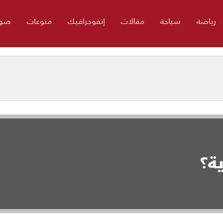
رياضة
سياحة
مقالات
إنفوجرافيك
منوعات
صور
ة؟