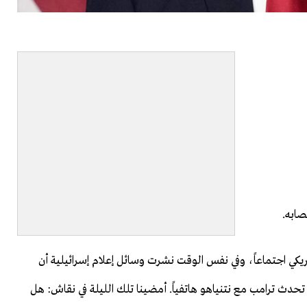
صابه.
مريكي اجتماعاً، وفي نفس الوقت نشرت وسائل إعلام إسرائيلية أن
 تحدث ترامب مع نتنياهو هاتفياً. أمضينا تلك الليلة في نقاش: هل