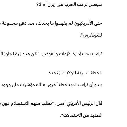
سيعلن ترامب الحرب على إيران أم لا؟
حتى الأمريكيون لم يفهموا ما يحدث، مما دفع مجموعة م
للكونغرس".
ترامب يحب إدارة الأزمات والفوضى، لكن هذه المرة تجاوز ال
الخطة السرية للولايات المتحدة
يبدو أن ترامب لديه خطة أخرى. هناك مؤشرات على وجود 
قال الرئيس الأمريكي أمس: "نطلب منهم الاستسلام دون ق
العديد من الاحتمالات".