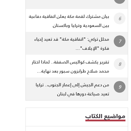
بيان مشترك لقمة مكة يعلن اتفاقية دفاعية
بين السعودية وتركيا وباكستان
محلل تركي: "اتفاقية مكة" قد تعيد إحياء
فكرة "الإيلاف"...
تقرير يكشف كواليس الصفقة.. لماذا اختار
محمد صلاح طرابزون سبور بعد نهاية...
من دعم الجيش إلى إعمار الجنوب.. تركيا
تعيد صياغة دورها في لبنان
مواضيع الكتاب