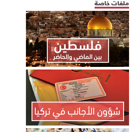
ملفات خاصة