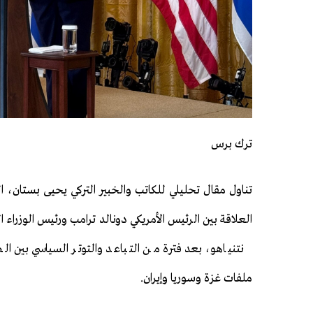
ترك برس
تناول مقال تحليلي للكاتب والخبير التركي يحيى بستان، ال
العلاقة بين الرئيس الأمريكي دونالد ترامب ورئيس الوزراء ال
نتنياهو، بعد فترة من التباعد والتوتر السياسي بين ا
ملفات غزة وسوريا وإيران.