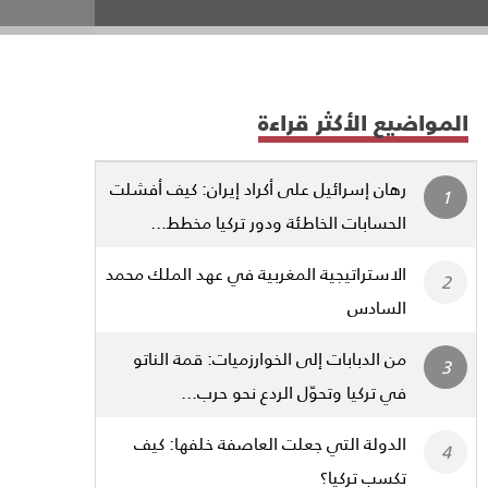
المواضيع الأكثر قراءة
رهان إسرائيل على أكراد إيران: كيف أفشلت
الحسابات الخاطئة ودور تركيا مخطط...
الاستراتيجية المغربية في عهد الملك محمد
السادس
من الدبابات إلى الخوارزميات: قمة الناتو
في تركيا وتحوّل الردع نحو حرب...
الدولة التي جعلت العاصفة خلفها: كيف
تكسب تركيا؟