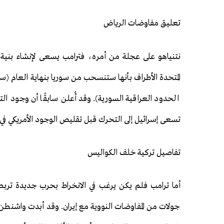
تعليق مفاوضات الرياض
نتنياهو على عجلة من أمره، فترامب يسعى لإنشاء بنية إق
تسعى إسرائيل إلى التحرك قبل تقليص الوجود الأمريكي في 
تفاصيل تركية خلف الكواليس
أما ترامب فلم يكن يرغب في الانخراط بحرب جديدة تربطه
جولات من المفاوضات النووية مع إيران. وقد أبدت واشنطن 