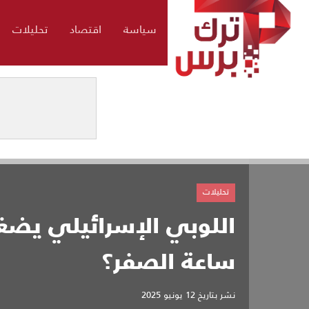
سياسة
اقتصاد
تحليلات
تحليلات
اللوبي الإسرائيلي يضغ
ساعة الصفر؟
نشر بتاريخ
12 يونيو 2025