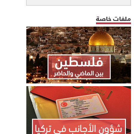
ملفات خاصة