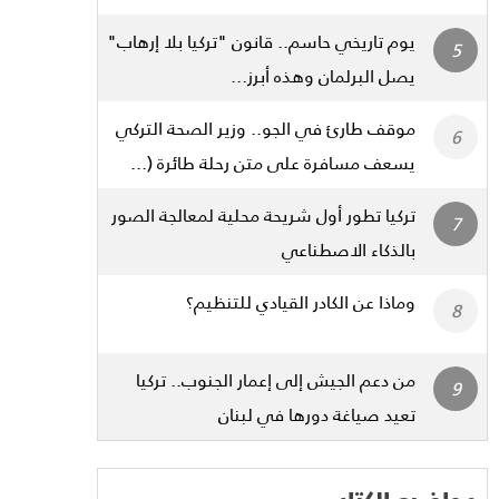
يوم تاريخي حاسم.. قانون "تركيا بلا إرهاب"
يصل البرلمان وهذه أبرز...
موقف طارئ في الجو.. وزير الصحة التركي
يسعف مسافرة على متن رحلة طائرة (...
تركيا تطور أول شريحة محلية لمعالجة الصور
بالذكاء الاصطناعي
وماذا عن الكادر القيادي للتنظيم؟
من دعم الجيش إلى إعمار الجنوب.. تركيا
تعيد صياغة دورها في لبنان
مواضيع الكتاب