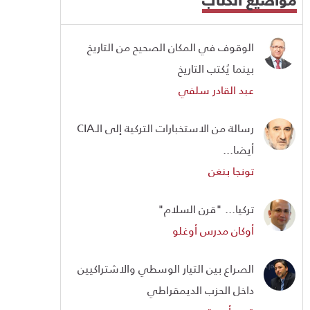
الوقوف في المكان الصحيح من التاريخ
بينما يُكتب التاريخ
عبد القادر سلفي
رسالة من الاستخبارات التركية إلى الـCIA
أيضا...
تونجا بنغن
تركيا... "قرن السلام"
أوكان مدرس أوغلو
الصراع بين التيار الوسطي والاشتراكيين
داخل الحزب الديمقراطي