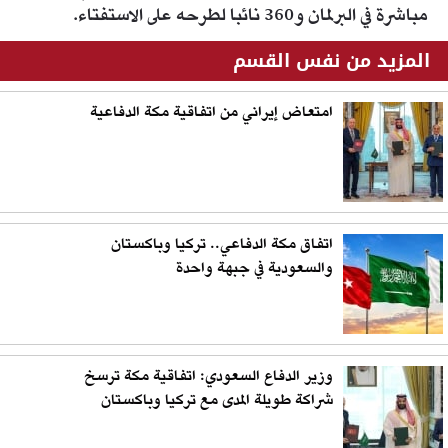
مباشرة في البرلمان و360 نائبا لطرحه على الاستفتاء.
المزيد من نفس القسم
امتعاض إيراني من اتفاقية مكة الدفاعية
اتفاق مكة الدفاعي.. تركيا وباكستان
والسعودية في جبهة واحدة
وزير الدفاع السعودي: اتفاقية مكة ترسخ
شراكة طويلة المدى مع تركيا وباكستان