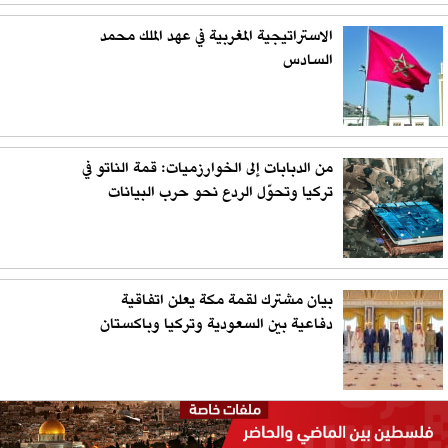
الاستراتيجية المغربية في عهد الملك محمد
السادس
من الدبابات إلى الخوارزميات: قمة الناتو في
تركيا وتحوّل الردع نحو حرب البيانات
بيان مشترك لقمة مكة يعلن اتفاقية
دفاعية بين السعودية وتركيا وباكستان