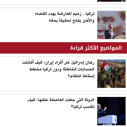
تركيا.. زعيم المعارضة يهدد القضاء
والأخير يفتح تحقيقاً بحقه
المواضيع الأكثر قراءة
رهان إسرائيل على أكراد إيران: كيف أفشلت
الحسابات الخاطئة ودور تركيا مخطط
إسقاط النظام؟
الدولة التي جعلت العاصفة خلفها: كيف
تكسب تركيا؟