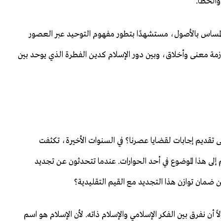
والخطأ.
المساس بالأصول، مستشهدًا بتطور مفهوم التوحيد عبر العصور
 أزمة معنى وأخلاق، وبين دور الإسلام كدين الفطرة الذي يوحد بين
ى تقديم إجابات لقضايا عصرنا؟ في السنوات الأخيرة، تكثفت
لى هذا الموضوع في أحد الحوارات. عندما تتحدثون عن تجديد
مان توازن هذا التجديد مع القيم التقليدية؟
لاً أن نفرق بين الفكر الإسلامي والإسلام ذاته. لأن الإسلام هو اسم