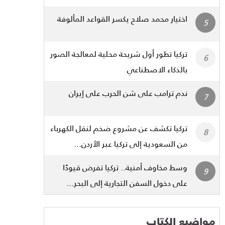
اختيار محمد صلاح يكسر القواعد المألوفة
تركيا تطور أول شريحة محلية لمعالجة الصور
بالذكاء الاصطناعي
ندم ترامب على شن الحرب على إيران
تركيا تكشف عن مشروع ضخم لنقل الكهرباء
من السعودية إلى تركيا عبر الأردن...
وسط مخاوف أمنية.. تركيا تفرض قيودًا
على دخول السفن التجارية إلى البحر...
مواضيع الكتاب