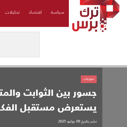
سياسة
اقتصاد
تحليلات
منوعات
جسور بين الثوابت والمتغ
يستعرض مستقبل الفكر
نشر بتاريخ
09 يوليو 2025