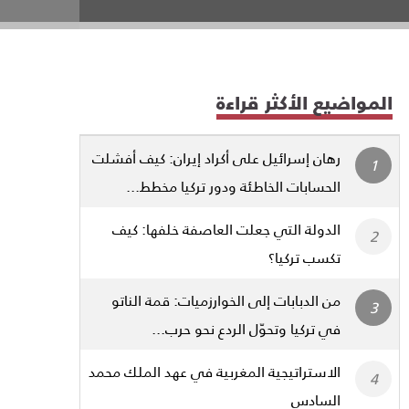
المواضيع الأكثر قراءة
رهان إسرائيل على أكراد إيران: كيف أفشلت
الحسابات الخاطئة ودور تركيا مخطط...
الدولة التي جعلت العاصفة خلفها: كيف
تكسب تركيا؟
من الدبابات إلى الخوارزميات: قمة الناتو
في تركيا وتحوّل الردع نحو حرب...
الاستراتيجية المغربية في عهد الملك محمد
السادس