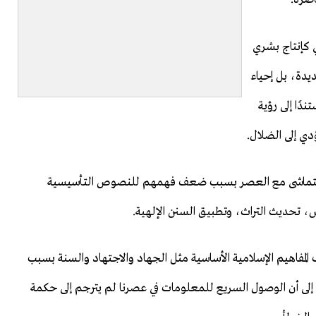
ي كإنتاج بشري
ديدة، بل إحياء
دًا إلى رؤية
ؤدي إلى الضلال.
رفة تتماشى مع العصر بسبب ضعف فهمهم للنصوص التأسيسية
 تحديث التراث، وتطبيق السنن الإلهية.
المفاهيم الإسلامية الأساسية مثل الجهاد والاجتهاد والسنة بسبب
 إلى أن الوصول السريع للمعلومات في عصرنا لم يترجم إلى حكمة