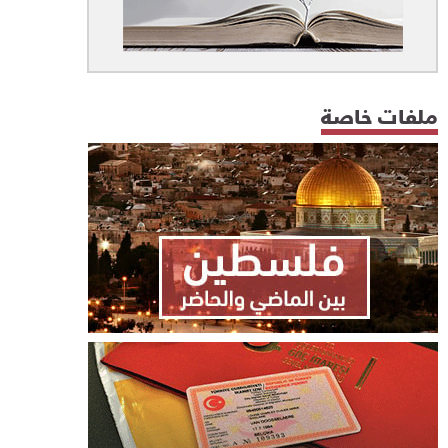
ملفات خاصة