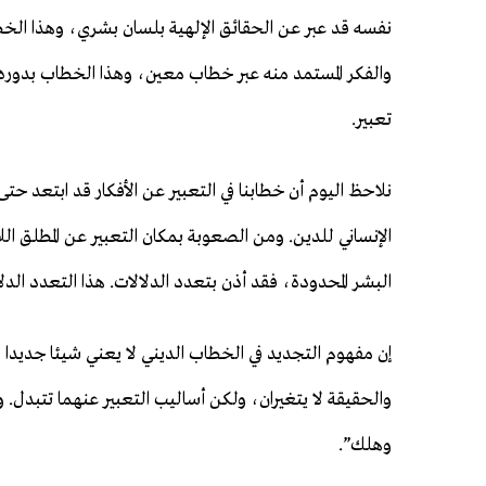
نفسه قد عبر عن الحقائق الإلهية بلسان بشري، وهذا الخطاب
والفكر المستمد منه عبر خطاب معين، وهذا الخطاب بدوره يح
تعبير.
نلاحظ اليوم أن خطابنا في التعبير عن الأفكار قد ابتعد 
الإنساني للدين. ومن الصعوبة بمكان التعبير عن المطلق اللامت
البشر المحدودة، فقد أذن بتعدد الدلالات. هذا التعدد الدلال
إن مفهوم التجديد في الخطاب الديني لا يعني شيئا جديدا مب
والحقيقة لا يتغيران، ولكن أساليب التعبير عنهما تتبدل. و
وهلك”.