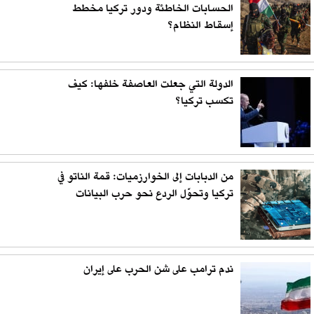
الحسابات الخاطئة ودور تركيا مخطط
إسقاط النظام؟
الدولة التي جعلت العاصفة خلفها: كيف
تكسب تركيا؟
من الدبابات إلى الخوارزميات: قمة الناتو في
تركيا وتحوّل الردع نحو حرب البيانات
ندم ترامب على شن الحرب على إيران