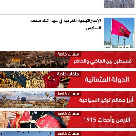
الاستراتيجية المغربية في عهد الملك محمد
السادس