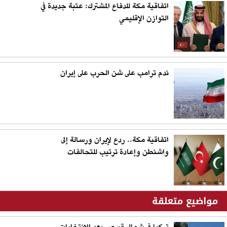
اتفاقية مكة للدفاع المشترك: عتبة جديدة في
التوازن الإقليمي
ندم ترامب على شن الحرب على إيران
اتفاقية مكة.. ردع لإيران ورسالة إلى
واشنطن وإعادة ترتيب للتحالفات
مواضيع متعلقة