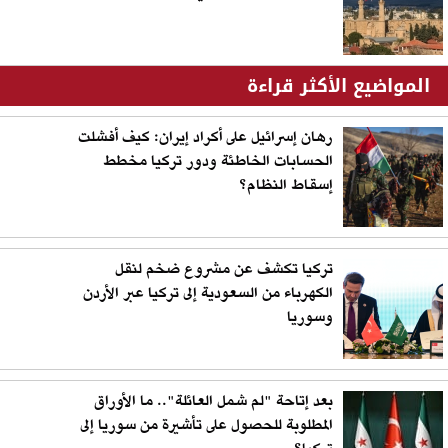
المواضيع الأكثر قراءة
رهان إسرائيل على أكراد إيران: كيف أفشلت
الحسابات الخاطئة ودور تركيا مخطط
إسقاط النظام؟
تركيا تكشف عن مشروع ضخم لنقل
الكهرباء من السعودية إلى تركيا عبر الأردن
وسوريا
بعد إتاحة "لم شمل العائلة".. ما الأوراق
المطلوبة للحصول على تأشيرة من سوريا إلى