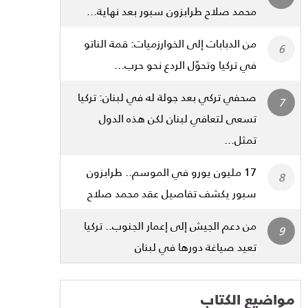
محمد صلاح طرابزون سبور بعد نهاية...
من الدبابات إلى الخوارزميات: قمة الناتو
في تركيا وتحوّل الردع نحو حرب...
صحفي تركي بعد جولة له في لبنان: تركيا
تسعى لتعافي لبنان لكن هذه الدول
تمثل...
17 مليون يورو في الموسم.. طرابزون
سبور يكشف تفاصيل عقد محمد صلاح
من دعم الجيش إلى إعمار الجنوب.. تركيا
تعيد صياغة دورها في لبنان
مواضيع الكتاب