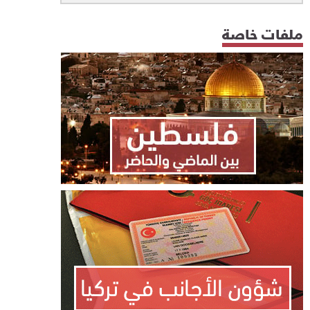
ملفات خاصة