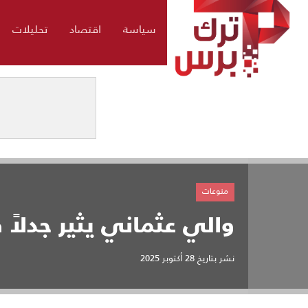
سياسة
اقتصاد
تحليلات
منوعات
والي عثماني يثير جدلاً
نشر بتاريخ
28 أكتوبر 2025