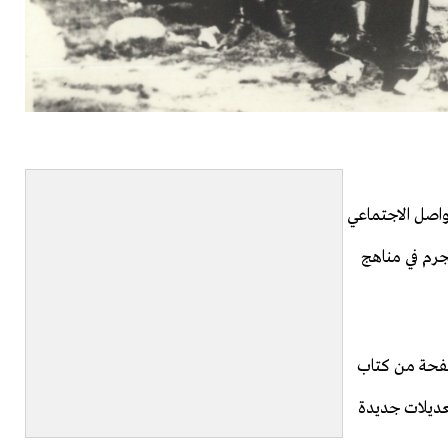
واصل الاجتماعي
جرم في مناهج
صفحة من كتاب
تعديلات جديدة