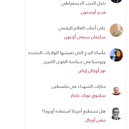
داخل الحزب الديمقراطي
قدير أوستون
على أعتاب العالم الرقمي
سليمان سيفي أوغون
مأساة الردع التي تعيشها الولايات المتحدة
وروسيا في سياسة القوى الكبرى
نور أوزكان إرباي
جنازات الشهداء في فلسطين
سلجوق تورك يلماز
هل تستطيع أمريكا استعادة أوروبا؟
حقي أوجال