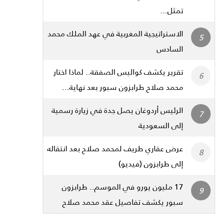
تمثل...
الاستراتيجية المغربية في عهد الملك محمد
السادس
تقرير يكشف كواليس الصفقة.. لماذا اختار
محمد صلاح طرابزون سبور بعد نهاية...
الرئيس أردوغان يصل جدة في زيارة رسمية
إلى السعودية
عرض عقاري طريف لمحمد صلاح بعد انتقاله
إلى طرابزون (فيديو)
17 مليون يورو في الموسم.. طرابزون
سبور يكشف تفاصيل عقد محمد صلاح