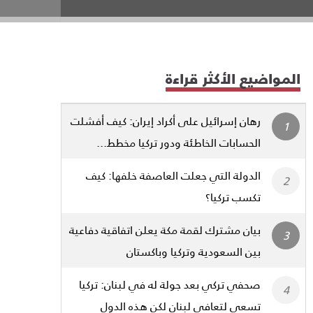
المواضيع الأكثر قراءة
رهان إسرائيل على أكراد إيران: كيف أفشلت
الحسابات الخاطئة ودور تركيا مخطط...
الدولة التي جعلت العاصفة خلفها: كيف
تكسب تركيا؟
بيان مشترك لقمة مكة يعلن اتفاقية دفاعية
بين السعودية وتركيا وباكستان
صحفي تركي بعد جولة له في لبنان: تركيا
تسعى لتعافي لبنان لكن هذه الدول