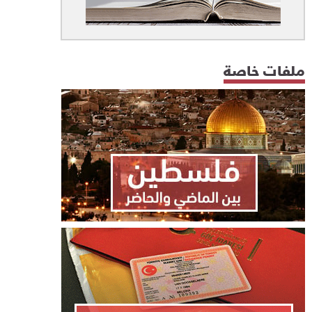
ملفات خاصة