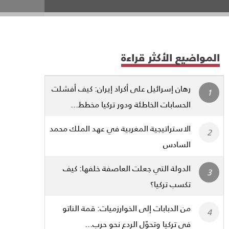
المواضيع الأكثر قراءة
رهان إسرائيل على أكراد إيران: كيف أفشلت
الحسابات الخاطئة ودور تركيا مخطط...
الاستراتيجية المغربية في عهد الملك محمد
السادس
الدولة التي جعلت العاصفة خلفها: كيف
تكسب تركيا؟
من الدبابات إلى الخوارزميات: قمة الناتو
في تركيا وتحوّل الردع نحو حرب...