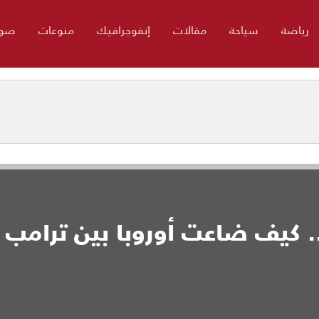
رياضة
سياحة
مقالات
إنفوجرافيك
منوعات
صور
. كيف ضاعت أوروبا بين ترامب