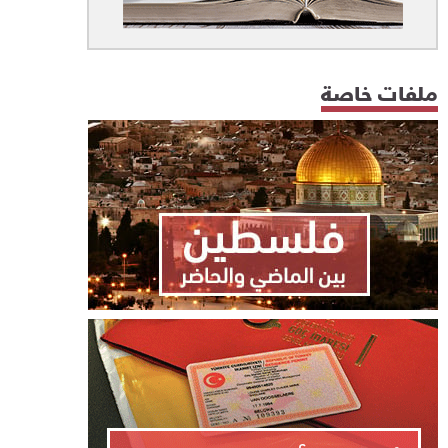
ملفات خاصة