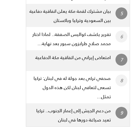
بيان مشترك لقمة مكة يعلن اتفاقية دفاعية
بين السعودية وتركيا وباكستان
تقرير يكشف كواليس الصفقة.. لماذا اختار
محمد صلاح طرابزون سبور بعد نهاية...
امتعاض إيراني من اتفاقية مكة الدفاعية
صحفي تركي بعد جولة له في لبنان: تركيا
تسعى لتعافي لبنان لكن هذه الدول
تمثل...
من دعم الجيش إلى إعمار الجنوب.. تركيا
تعيد صياغة دورها في لبنان