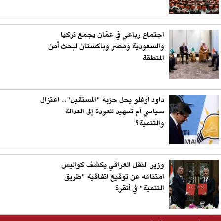
اجتماع رباعي في عمّان يجمع تركيا
والسعودية ومصر وباكستان لبحث أمن
المنطقة
داود أوغلو يحل حزبه "المستقبل".. اعتزال
سياسي أم تمهيد للعودة إلى العدالة
والتنمية؟
وزير النقل العراقي يكشف كواليس
امتناعه عن توقيع اتفاقية "طريق
التنمية" في أنقرة