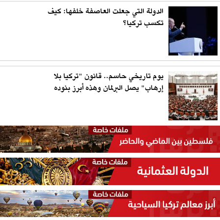
الدولة التي جعلت العاصفة خلفها: كيف
تكسب تركيا؟
يوم تاريخي حاسم.. قانون "تركيا بلا
إرهاب" يصل البرلمان وهذه أبرز بنوده