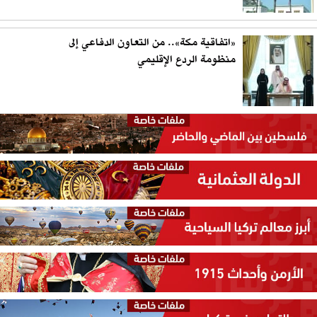
«اتفاقية مكة».. من التعاون الدفاعي إلى
منظومة الردع الإقليمي