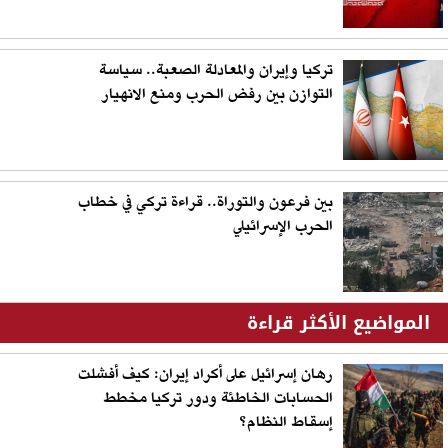
تركيا وإيران والمعادلة الصعبة.. سياسة
التوازن بين رفض الحرب ومنع الانهيار
بين فرعون والتوراة.. قراءة تركي في خطاب
الحرب الإسرائيلي
المواضيع الأكثر قراءة
رهان إسرائيل على أكراد إيران: كيف أفشلت
الحسابات الخاطئة ودور تركيا مخطط
إسقاط النظام؟