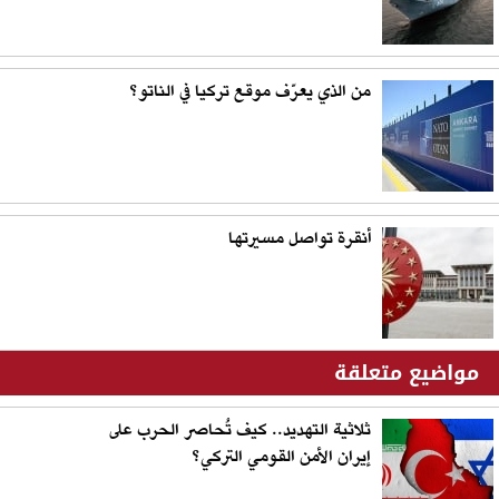
من الذي يعرّف موقع تركيا في الناتو؟
أنقرة تواصل مسيرتها
مواضيع متعلقة
ثلاثية التهديد.. كيف تُحاصر الحرب على
إيران الأمن القومي التركي؟