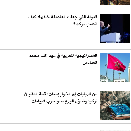
الدولة التي جعلت العاصفة خلفها: كيف
تكسب تركيا؟
الاستراتيجية المغربية في عهد الملك محمد
السادس
من الدبابات إلى الخوارزميات: قمة الناتو في
تركيا وتحوّل الردع نحو حرب البيانات