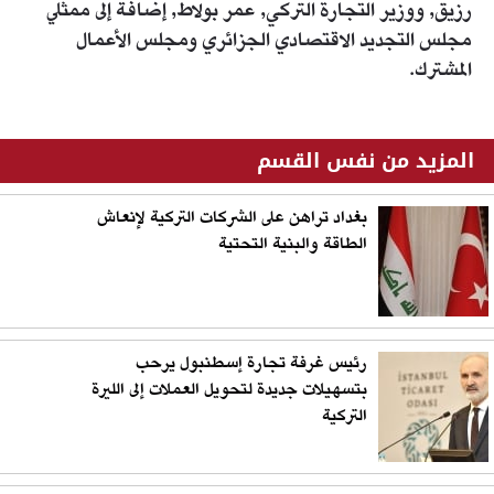
رزيق, ووزير التجارة التركي, عمر بولاط, إضافة إلى ممثلي
مجلس التجديد الاقتصادي الجزائري ومجلس الأعمال
المشترك.
المزيد من نفس القسم
بغداد تراهن على الشركات التركية لإنعاش
الطاقة والبنية التحتية
رئيس غرفة تجارة إسطنبول يرحب
بتسهيلات جديدة لتحويل العملات إلى الليرة
التركية