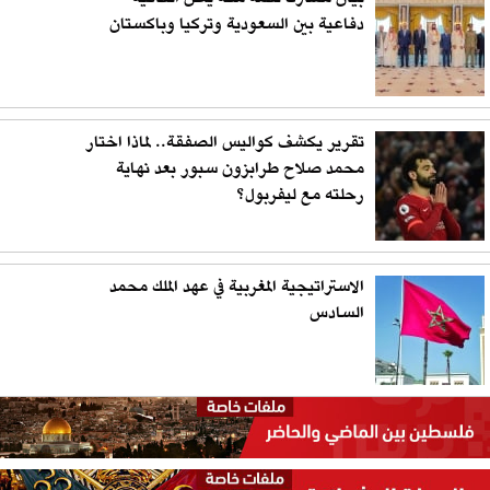
دفاعية بين السعودية وتركيا وباكستان
تقرير يكشف كواليس الصفقة.. لماذا اختار
محمد صلاح طرابزون سبور بعد نهاية
رحلته مع ليفربول؟
الاستراتيجية المغربية في عهد الملك محمد
السادس