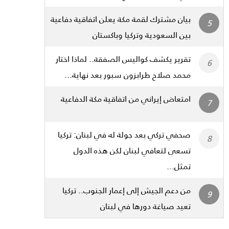
بيان مشترك لقمة مكة يعلن اتفاقية دفاعية
بين السعودية وتركيا وباكستان
تقرير يكشف كواليس الصفقة.. لماذا اختار
محمد صلاح طرابزون سبور بعد نهاية...
امتعاض إيراني من اتفاقية مكة الدفاعية
صحفي تركي بعد جولة له في لبنان: تركيا
تسعى لتعافي لبنان لكن هذه الدول
تمثل...
من دعم الجيش إلى إعمار الجنوب.. تركيا
تعيد صياغة دورها في لبنان