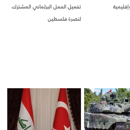
إقليمية
تفعيل العمل البرلماني المشترك
لنصرة فلسطين