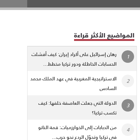
المواضيع الأكثر قراءة
رهان إسرائيل على أكراد إيران: كيف أفشلت
الحسابات الخاطئة ودور تركيا مخطط...
الاستراتيجية المغربية في عهد الملك محمد
السادس
الدولة التي جعلت العاصفة خلفها: كيف
تكسب تركيا؟
من الدبابات إلى الخوارزميات: قمة الناتو
في تركيا وتحوّل الردع نحو حرب...