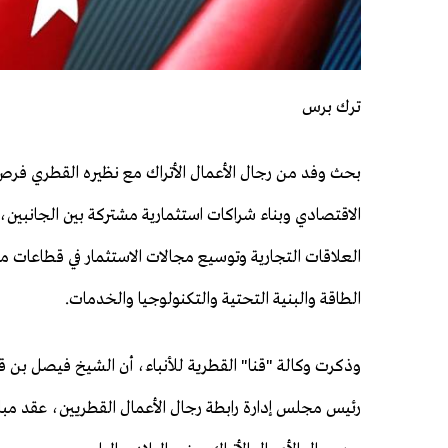
ترك برس
بحث وفد من رجال الأعمال الأتراك مع نظيره القطري فرص 
الاقتصادي وبناء شراكات استثمارية مشتركة بين الجانبين، 
العلاقات التجارية وتوسيع مجالات الاستثمار في قطاعات
الطاقة والبنية التحتية والتكنولوجيا والخدمات.
وذكرت وكالة "قنا" القطرية للأنباء، أن الشيخ فيصل بن ق
رئيس مجلس إدارة رابطة رجال الأعمال القطريين، عقد مب