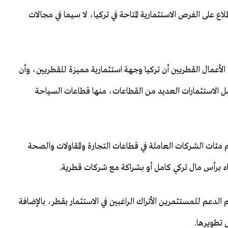
اع على الفرص الاستثمارية المتاحة في تركيا، لا سيما في مجالات
الأعمال القطريين أن تركيا وجهة استثمارية مميزة للقطريين، وأن
 الاستثمارات العديد من القطاعات، منها قطاعات السياحة
مئات الشركات العاملة في قطاعات التجارة والمقاولات والصحة
 برأس مال تركي كامل أو بشراكة مع شركات قطرية.
دعم للمستثمرين الأتراك الراغبين في الاستثمار بقطر، بالإضافة
ل تطويرها.