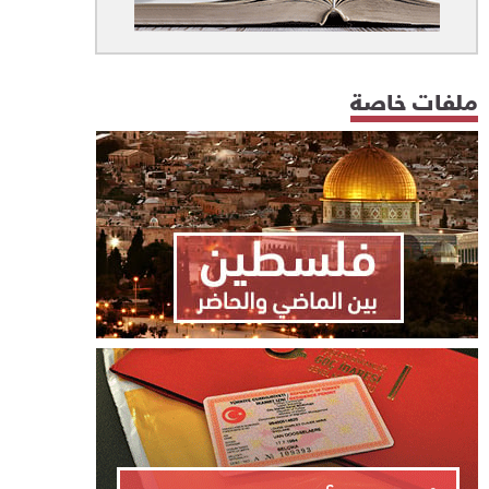
ملفات خاصة