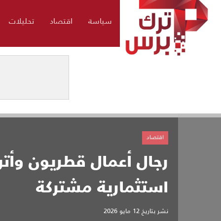
سياسة
اقتصاد
تحليلات
اقتصاد
رجال أعمال قطريون وأتر
استثمارية مشتركة
نشر بتاريخ
12 مايو 2026