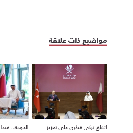
مواضيع ذات علاقة
اتفاق تركي قطري على تعزيز
الدوحة.. فيدا