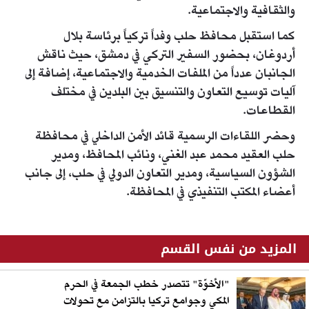
والثقافية والاجتماعية.
كما استقبل محافظ حلب وفداً تركياً برئاسة بلال
أردوغان، بحضور السفير التركي في دمشق، حيث ناقش
الجانبان عدداً من الملفات الخدمية والاجتماعية، إضافة إلى
آليات توسيع التعاون والتنسيق بين البلدين في مختلف
القطاعات.
وحضر اللقاءات الرسمية قائد الأمن الداخلي في محافظة
حلب العقيد محمد عبد الغني، ونائب المحافظ، ومدير
الشؤون السياسية، ومدير التعاون الدولي في حلب، إلى جانب
أعضاء المكتب التنفيذي في المحافظة.
المزيد من نفس القسم
"الأخوّة" تتصدر خطب الجمعة في الحرم
المكي وجوامع تركيا بالتزامن مع تحولات