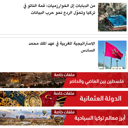
من الدبابات إلى الخوارزميات: قمة الناتو في
تركيا وتحوّل الردع نحو حرب البيانات
الاستراتيجية المغربية في عهد الملك محمد
السادس