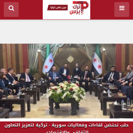
حلب تحتضن لقاءات وفعاليات سورية - تركية لتعزيز التعاون
الثقافي والاقتصادي