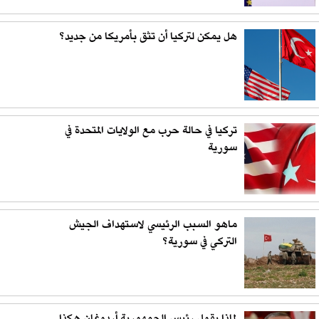
هل يمكن لتركيا أن تثق بأمريكا من جديد؟
تركيا في حالة حرب مع الولايات المتحدة في
سورية
ماهو السبب الرئيسي لاستهداف الجيش
التركي في سورية؟