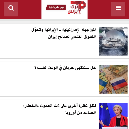
المواجهة الإسرائيلية ـ الإيرانية وتحوّل
التفوق النفسي لصالح إيران
هل ستنتهي حربان في الوقت نفسه؟
لنلقِ نظرة أخرى على ذلك الصوت «الخطير»
الصاعد من أوروبا