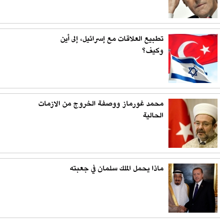
تطبيع العلاقات مع إسرائيل، إلى أين
وكيف؟
محمد غورماز ووصفة الخروج من الازمات
الحالية
ماذا يحمل الملك سلمان في جعبته