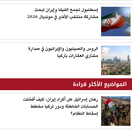
إسطنبول تجمع الفيفا وإيران لبحث
مشاركة منتخب الأخير في مونديال 2026
الروس والصينيون والإيرانيون في صدارة
مشتري العقارات بتركيا
المواضيع الأكثر قراءة
رهان إسرائيل على أكراد إيران: كيف أفشلت
الحسابات الخاطئة ودور تركيا مخطط
إسقاط النظام؟