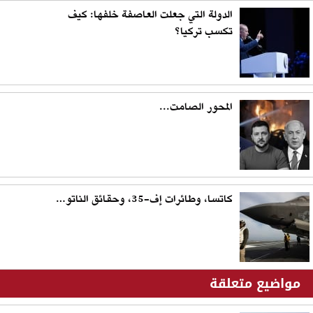
الدولة التي جعلت العاصفة خلفها: كيف
تكسب تركيا؟
المحور الصامت...
كاتسا، وطائرات إف-35، وحقائق الناتو…
مواضيع متعلقة