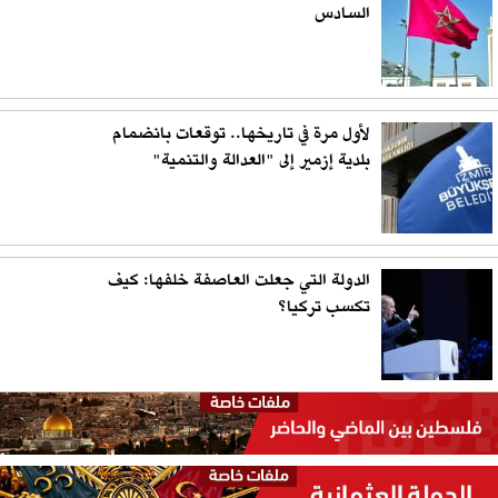
السادس
لأول مرة في تاريخها.. توقعات بانضمام
بلدية إزمير إلى "العدالة والتنمية"
الدولة التي جعلت العاصفة خلفها: كيف
تكسب تركيا؟