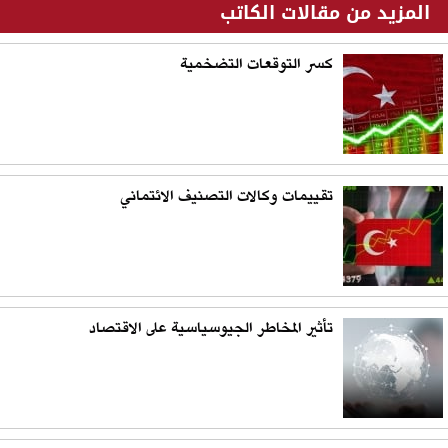
المزيد من مقالات الكاتب
كسر التوقعات التضخمية
تقييمات وكالات التصنيف الائتماني
تأثير المخاطر الجيوسياسية على الاقتصاد