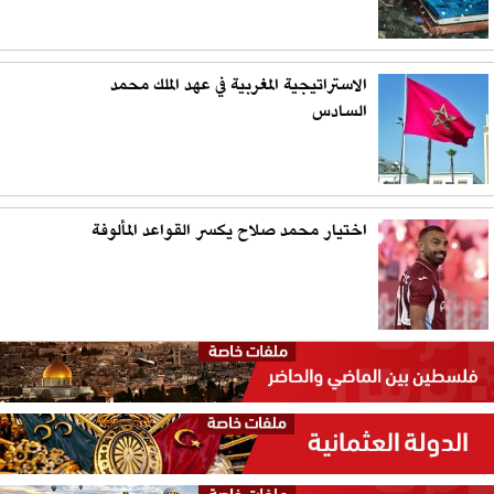
الاستراتيجية المغربية في عهد الملك محمد
السادس
اختيار محمد صلاح يكسر القواعد المألوفة