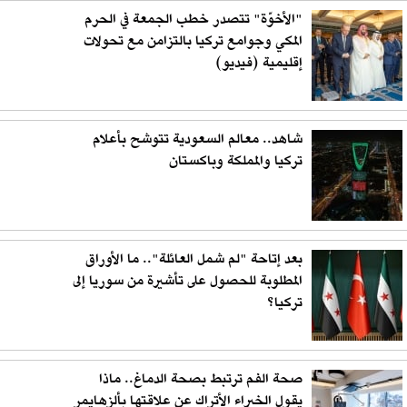
"الأخوّة" تتصدر خطب الجمعة في الحرم
المكي وجوامع تركيا بالتزامن مع تحولات
إقليمية (فيديو)
شاهد.. معالم السعودية تتوشح بأعلام
تركيا والمملكة وباكستان
بعد إتاحة "لم شمل العائلة".. ما الأوراق
المطلوبة للحصول على تأشيرة من سوريا إلى
تركيا؟
صحة الفم ترتبط بصحة الدماغ.. ماذا
يقول الخبراء الأتراك عن علاقتها بألزهايمر