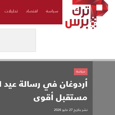
سياسة
اقتصاد
تحليلات
سياسة
أردوغان في رسالة عيد 
مستقبل أقوى
نشر بتاريخ
27 مايو 2026