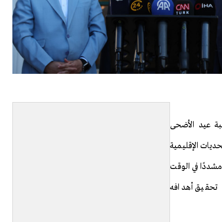
بة عيد الأضحى
تحديات الإقليمية
شددًا في الوقت
 تحقيق أهدافه