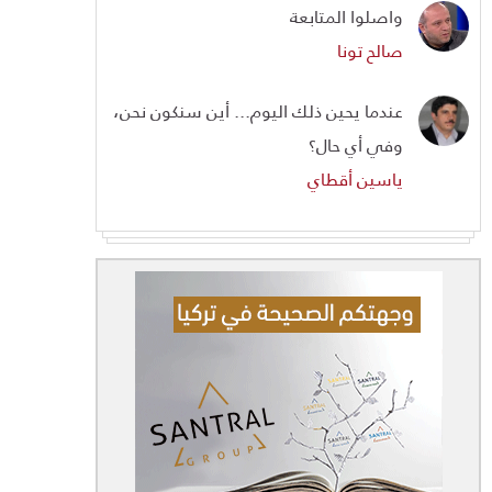
واصلوا المتابعة
صالح تونا
عندما يحين ذلك اليوم... أين سنكون نحن،
وفي أي حال؟
ياسين أقطاي