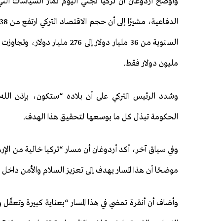
مليون دولار فقط.
وشدد الرئيس التركي على أن بلاده “ستكون، بإذن الله،
الحكومة تبذل كل ما بوسعها لتحقيق هذا الهدف.
وفي سياق آخر، أكد أردوغان أن مسار “تركيا خالية من الإر
موضحًا أن هذا المسار يهدف إلى تعزيز السلام والأمن داخل 
وأضاف أن أنقرة تمضي في هذا المسار “بعناية كبيرة وتعقّ