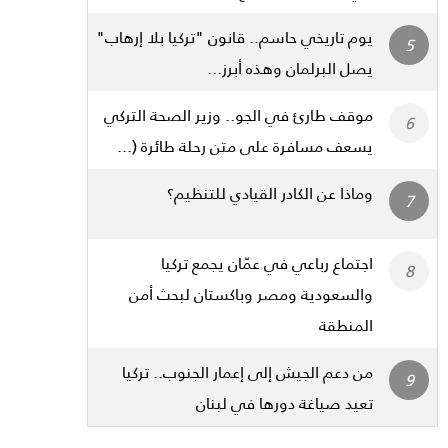
يوم تاريخي حاسم.. قانون "تركيا بلا إرهاب"
يصل البرلمان وهذه أبرز...
موقف طارئ في الجو.. وزير الصحة التركي
يسعف مسافرة على متن رحلة طائرة (...
وماذا عن الكادر القيادي للتنظيم؟
اجتماع رباعي في عمّان يجمع تركيا
والسعودية ومصر وباكستان لبحث أمن
المنطقة
من دعم الجيش إلى إعمار الجنوب.. تركيا
تعيد صياغة دورها في لبنان