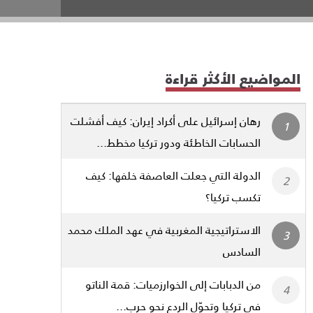
المواضيع الأكثر قراءة
رهان إسرائيل على أكراد إيران: كيف أفشلت
الحسابات الخاطئة ودور تركيا مخطط...
الدولة التي جعلت العاصفة خلفها: كيف
تكسب تركيا؟
الاستراتيجية المغربية في عهد الملك محمد
السادس
من الدبابات إلى الخوارزميات: قمة الناتو
في تركيا وتحوّل الردع نحو حرب...