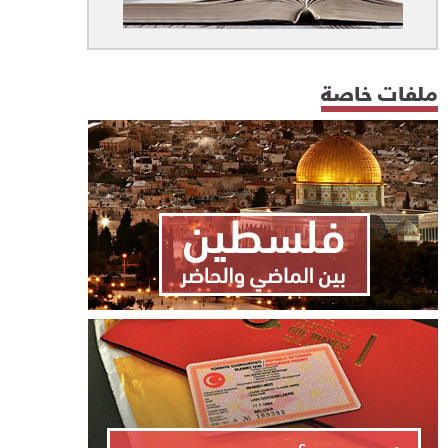
ملفات خاصة