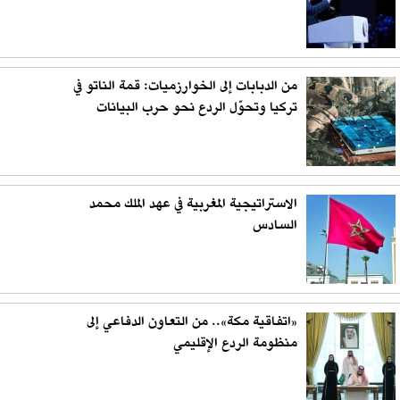
من الدبابات إلى الخوارزميات: قمة الناتو في
تركيا وتحوّل الردع نحو حرب البيانات
الاستراتيجية المغربية في عهد الملك محمد
السادس
«اتفاقية مكة».. من التعاون الدفاعي إلى
منظومة الردع الإقليمي