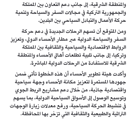
والمنطقة الشرقية، إلى جانب دعم التعاون بين المملكة
والجمهورية التركية في مجالات السفر والسياحة وتنمية
حركة الأعمال والتبادل السياحي بين البلدين.
ومن المتوقع أن تسهم الرحلات الجديدة في دعم حركة
السفر والسياحة الدولية عبر مطار الأحساء الدولي، وتعزيز
الروابط الاقتصادية والسياحية والثقافية بين المملكة
وتركيا، إلى جانب تلبية تطلعات أهالي الأحساء والمنطقة
الشرقية للاستفادة من الرحلات الدولية المباشرة.
وأكدت هيئة تطوير الأحساء أن هذه الخطوة تأتي ضمن
جهودها المستمرة لتعزيز مكانة الأحساء وجهة سياحية
واقتصادية جاذبة، من خلال دعم مشاريع الربط الجوي
وتوسيع الوصول إلى الأسواق السياحية الدولية، بما يسهم
في تنشيط الحركة السياحية، ورفع معدلات زيارة الوجهات
التراثية والطبيعية والثقافية التي تزخر بها المحافظة.