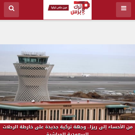
من الأحساء إلى ريزا.. وجهة تركية جديدة على خارطة الرحلات
السعودية المباشرة