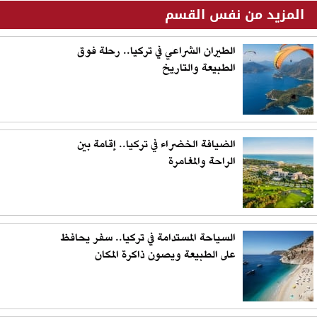
المزيد من نفس القسم
الطيران الشراعي في تركيا.. رحلة فوق
الطبيعة والتاريخ
الضيافة الخضراء في تركيا.. إقامة بين
الراحة والمغامرة
السياحة المستدامة في تركيا.. سفر يحافظ
على الطبيعة ويصون ذاكرة المكان