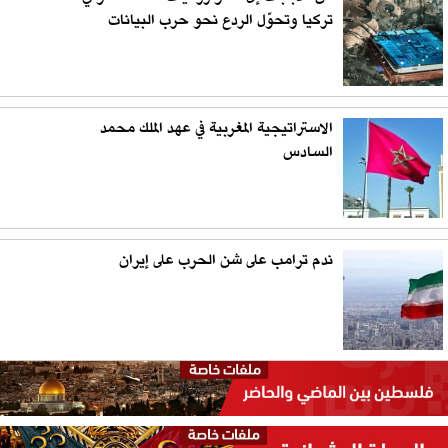
تركيا وتحوّل الردع نحو حرب البيانات
الاستراتيجية المغربية في عهد الملك محمد
السادس
ندم ترامب على شن الحرب على إيران