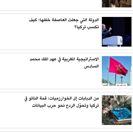
الدولة التي جعلت العاصفة خلفها: كيف
تكسب تركيا؟
الاستراتيجية المغربية في عهد الملك محمد
السادس
من الدبابات إلى الخوارزميات: قمة الناتو في
تركيا وتحوّل الردع نحو حرب البيانات