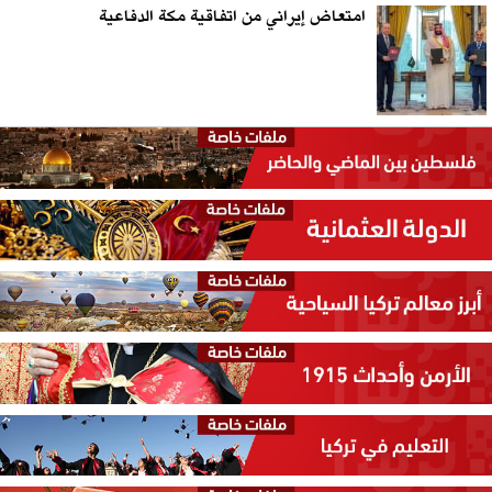
امتعاض إيراني من اتفاقية مكة الدفاعية