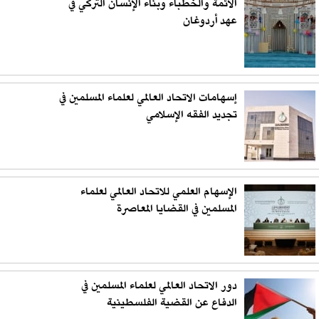
الأئمة والخطباء وبناء الإنسان التركي في
عهد أردوغان
إسهامات الاتحاد العالمي لعلماء المسلمين في
تجديد الفقه الإسلامي
الإسهام العلمي للاتحاد العالمي لعلماء
المسلمين في القضايا المعاصرة
دور الاتحاد العالمي لعلماء المسلمين في
الدفاع عن القضية الفلسطينية