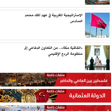
الاستراتيجية المغربية في عهد الملك محمد
السادس
«اتفاقية مكة».. من التعاون الدفاعي إلى
منظومة الردع الإقليمي