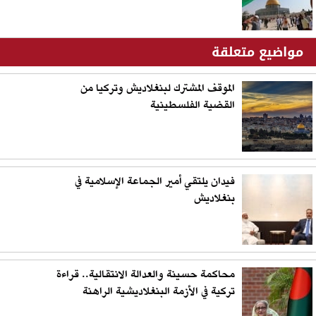
مواضيع متعلقة
الموقف المشترك لبنغلاديش وتركيا من
القضية الفلسطينية
فيدان يلتقي أمير الجماعة الإسلامية في
بنغلاديش
محاكمة حسينة والعدالة الانتقالية.. قراءة
تركية في الأزمة البنغلاديشية الراهنة