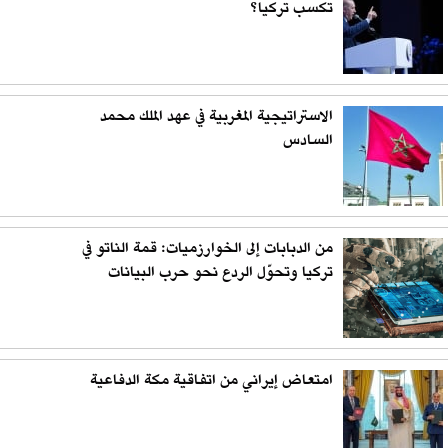
تكسب تركيا؟
الاستراتيجية المغربية في عهد الملك محمد
السادس
من الدبابات إلى الخوارزميات: قمة الناتو في
تركيا وتحوّل الردع نحو حرب البيانات
امتعاض إيراني من اتفاقية مكة الدفاعية