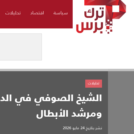
سياسة
اقتصاد
تحليلات
تحليلات
الشيخ الصوفي في الدرا
ومرشد الأبطال
نشر بتاريخ
24 مايو 2026