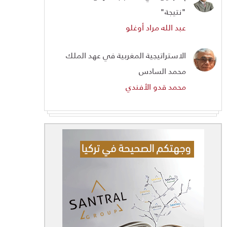
"نتيجة"
عبد الله مراد أوغلو
الاستراتيجية المغربية في عهد الملك
محمد السادس
محمد قدو الأفندي