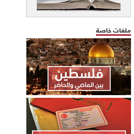
ملفات خاصة