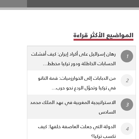
المواضيع الأكثر قراءة
رهان إسرائيل على أكراد إيران: كيف أفشلت
الحسابات الخاطئة ودور تركيا مخطط...
من الدبابات إلى الخوارزميات: قمة الناتو
في تركيا وتحوّل الردع نحو حرب...
الاستراتيجية المغربية في عهد الملك محمد
السادس
الدولة التي جعلت العاصفة خلفها: كيف
تكسب تركيا؟