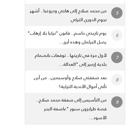
من محمد صلاح إلى هاجي ودروغبا.. أشهر
نجوم الدوري التركي
يوم تاريخي حاسم.. قانون "تركيا بلا إرهاب"
يصل البرلمان وهذه أبرز...
لأول مرة في تاريخها.. توقعات بانضمام
بلدية إزمير إلى "العدالة...
بعد صفقتي صلاح وأوسيمين.. من أين
تأتي أموال الأندية التركية؟
من التأسيس إلى صفقة محمد صلاح..
قصة طرابزون سبور "عاصفة البحر
الأسود...