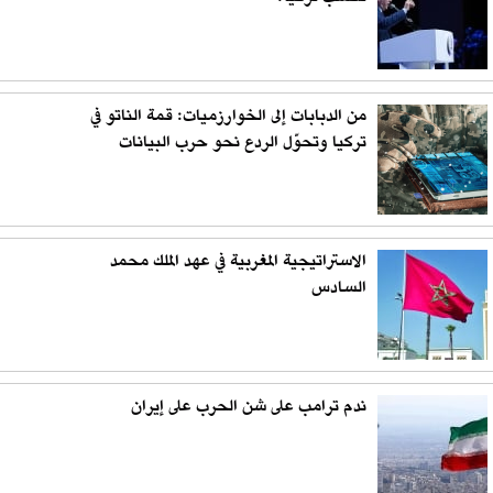
من الدبابات إلى الخوارزميات: قمة الناتو في
تركيا وتحوّل الردع نحو حرب البيانات
الاستراتيجية المغربية في عهد الملك محمد
السادس
ندم ترامب على شن الحرب على إيران