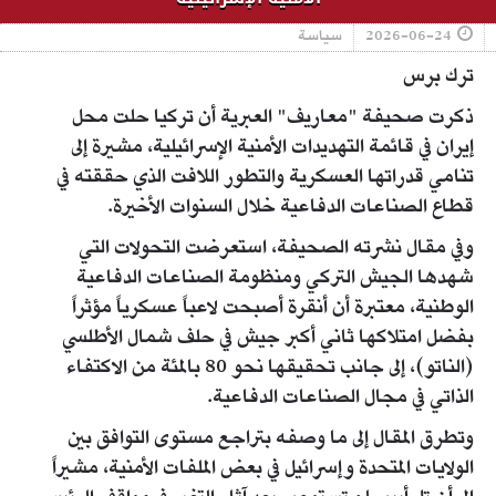
2026-06-24
سياسة
ترك برس
ذكرت صحيفة "معاريف" العبرية أن تركيا حلت محل
إيران في قائمة التهديدات الأمنية الإسرائيلية، مشيرة إلى
تنامي قدراتها العسكرية والتطور اللافت الذي حققته في
قطاع الصناعات الدفاعية خلال السنوات الأخيرة.
وفي مقال نشرته الصحيفة، استعرضت التحولات التي
شهدها الجيش التركي ومنظومة الصناعات الدفاعية
الوطنية، معتبرة أن أنقرة أصبحت لاعباً عسكرياً مؤثراً
بفضل امتلاكها ثاني أكبر جيش في حلف شمال الأطلسي
(الناتو)، إلى جانب تحقيقها نحو 80 بالمئة من الاكتفاء
الذاتي في مجال الصناعات الدفاعية.
وتطرق المقال إلى ما وصفه بتراجع مستوى التوافق بين
الولايات المتحدة وإسرائيل في بعض الملفات الأمنية، مشيراً