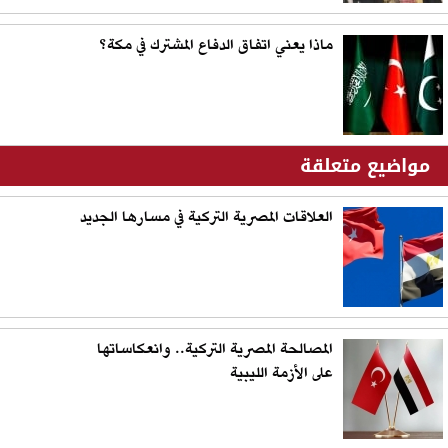
ماذا يعني اتفاق الدفاع المشترك في مكة؟
مواضيع متعلقة
العلاقات المصرية التركية في مسارها الجديد
المصالحة المصرية التركية.. وانعكاساتها
على الأزمة الليبية