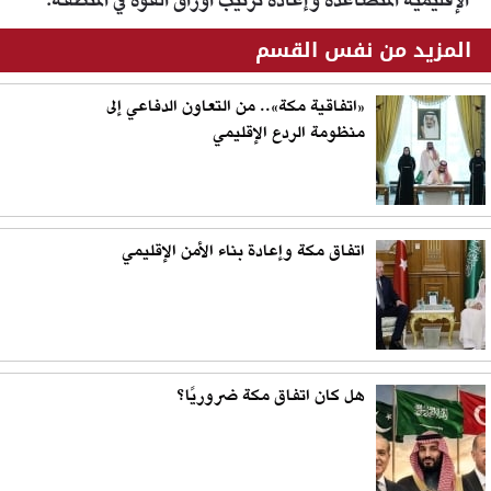
الإقليمية المتصاعدة وإعادة ترتيب أوراق القوة في المنطقة.
المزيد من نفس القسم
«اتفاقية مكة».. من التعاون الدفاعي إلى
منظومة الردع الإقليمي
اتفاق مكة وإعادة بناء الأمن الإقليمي
هل كان اتفاق مكة ضروريًا؟