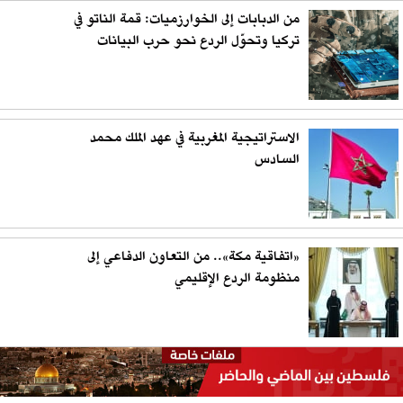
من الدبابات إلى الخوارزميات: قمة الناتو في
تركيا وتحوّل الردع نحو حرب البيانات
الاستراتيجية المغربية في عهد الملك محمد
السادس
«اتفاقية مكة».. من التعاون الدفاعي إلى
منظومة الردع الإقليمي