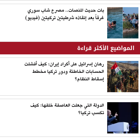
بات حديث المنصات.. مصرع شاب سوري
غرقاً بعد إنقاذه شرطيتين تركيتين (فيديو)
المواضيع الأكثر قراءة
رهان إسرائيل على أكراد إيران: كيف أفشلت
الحسابات الخاطئة ودور تركيا مخطط
إسقاط النظام؟
الدولة التي جعلت العاصفة خلفها: كيف
تكسب تركيا؟