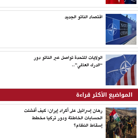
اقتصاد الناتو الجديد
الولايات المتحدة تواصل عبر الناتو دور
“الدرك العالمي”..
المواضيع الأكثر قراءة
رهان إسرائيل على أكراد إيران: كيف أفشلت
الحسابات الخاطئة ودور تركيا مخطط
إسقاط النظام؟