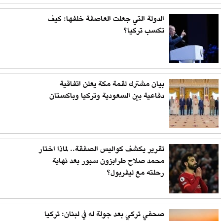
الدولة التي جعلت العاصفة خلفها: كيف
تكسب تركيا؟
بيان مشترك لقمة مكة يعلن اتفاقية
دفاعية بين السعودية وتركيا وباكستان
تقرير يكشف كواليس الصفقة.. لماذا اختار
محمد صلاح طرابزون سبور بعد نهاية
رحلته مع ليفربول؟
صحفي تركي بعد جولة له في لبنان: تركيا