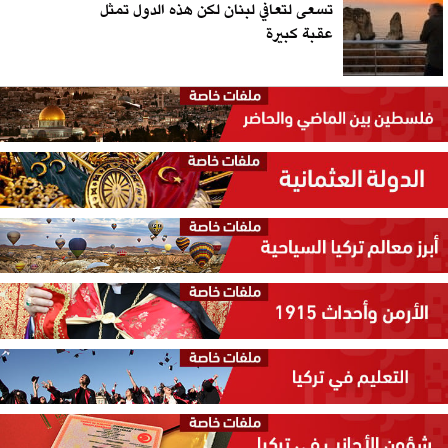
تسعى لتعافي لبنان لكن هذه الدول تمثل
عقبة كبيرة