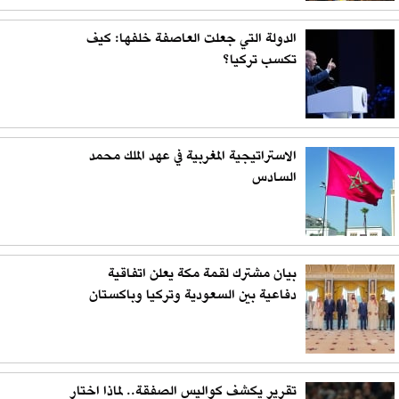
الدولة التي جعلت العاصفة خلفها: كيف
تكسب تركيا؟
الاستراتيجية المغربية في عهد الملك محمد
السادس
بيان مشترك لقمة مكة يعلن اتفاقية
دفاعية بين السعودية وتركيا وباكستان
تقرير يكشف كواليس الصفقة.. لماذا اختار