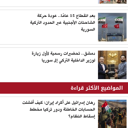
بعد انقطاع 15 عامًا.. عودة حركة
الشاحنات الأجنبية عبر الحدود التركية
السورية
دمشق.. تحضيرات رسمية لأول زيارة
لوزير الداخلية التركي إلى سوريا
المواضيع الأكثر قراءة
رهان إسرائيل على أكراد إيران: كيف أفشلت
الحسابات الخاطئة ودور تركيا مخطط
إسقاط النظام؟